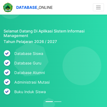
DATABASE
_ONLINE
Selamat Datang Di Aplikasi Sistem Informasi
Management
Tahun Pelajaran 2026 / 2027
Database Siswa
Database Guru
Database Alumni
Administrasi Mutasi
Buku Induk Siswa