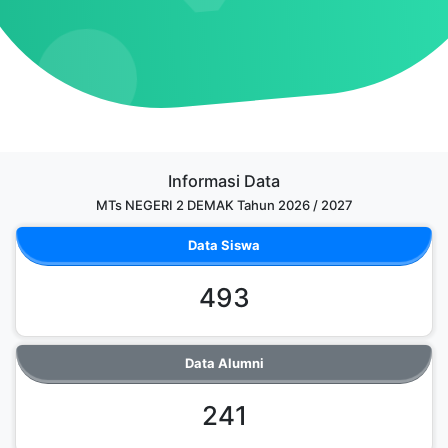
Informasi Data
MTs NEGERI 2 DEMAK Tahun 2026 / 2027
Data Siswa
493
Data Alumni
241